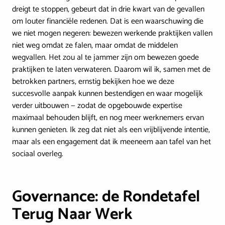
dreigt te stoppen, gebeurt dat in drie kwart van de gevallen
om louter financiële redenen. Dat is een waarschuwing die
we niet mogen negeren: bewezen werkende praktijken vallen
niet weg omdat ze falen, maar omdat de middelen
wegvallen. Het zou al te jammer zijn om bewezen goede
praktijken te laten verwateren. Daarom wil ik, samen met de
betrokken partners, ernstig bekijken hoe we deze
succesvolle aanpak kunnen bestendigen en waar mogelijk
verder uitbouwen — zodat de opgebouwde expertise
maximaal behouden blijft, en nog meer werknemers ervan
kunnen genieten. Ik zeg dat niet als een vrijblijvende intentie,
maar als een engagement dat ik meeneem aan tafel van het
sociaal overleg.
Governance: de Rondetafel
Terug Naar Werk