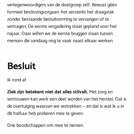
vertegenwoordigers van de doelgroep zelf. Bewust géén
formeel beslissingsorgaan: het versterkt het draagvlak
zonder bestaande besluitvorming te vervangen of te
vertragen. De eerste vergadering staat gepland voor het
najaar. Daar willen we de eerste bruggen slaan tussen
mensen die vandaag nog te vaak naast elkaar werken.
Besluit
Ik rond af.
Ziek zijn betekent niet dat alles stilvalt.
Met zorg en
vertrouwen kan werk een deel worden van het herstel. Dat is
de overtuiging waarvan we vertrekken — en dat is wat ik u in
dit halfuur heb proberen mee te geven.
Drie boodschappen om mee te nemen.