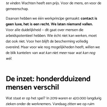
te vinden.
Wachten heeft een prijs. Voor de mens, en voor de
gemeenschap.
Daarvan hebben we één werkprincipe gemaakt:
contact is
geen luxe, het is een recht. We laten niemand vallen.
Voor alle duidelijkheid — dit gaat over mensen die
arbeidspotentieel hebben. Wie écht niet kan werken, moet
dat ook niet. Voor hen blijft de bescherming volledig
overeind. Maar voor wie nog mogelijkheden heeft, willen we
de blik kantelen: van
wat kan niet meer
naar
wat kan nog
wél
.
De inzet: honderdduizend
mensen verschil
Wat staat er op het spel? In 2019 waren er 420.000 langdurig
zieken onder de werknemers. Vandaag zitten we op ruim