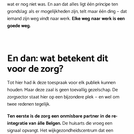
wat er nog niet was. En aan dat alles ligt één principe ten
grondslag: als er mogelijkheden zijn, telt maar één ding — dat
iemand zijn weg vindt naar werk.
Elke weg naar werk is een
goede weg.
En dan: wat betekent dit
voor de zorg?
Tot hier had ik deze toespraak voor elk publiek kunnen
houden. Maar deze zaal is geen toevallig gezelschap. De
zorgsector staat hier op een bijzondere plek — en wel om
twee redenen tegelijk.
Ten eerste is de zorg een onmisbare partner in de re-
integratie van álle Belgen.
De huisarts die vroeg een
signaal opvangt. Het wijkgezondheidscentrum dat een