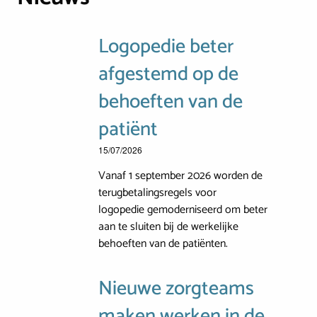
Logopedie beter
afgestemd op de
behoeften van de
patiënt
15/07/2026
Vanaf 1 september 2026 worden de
terugbetalingsregels voor
logopedie gemoderniseerd om beter
aan te sluiten bij de werkelijke
behoeften van de patiënten.
Nieuwe zorgteams
maken werken in de