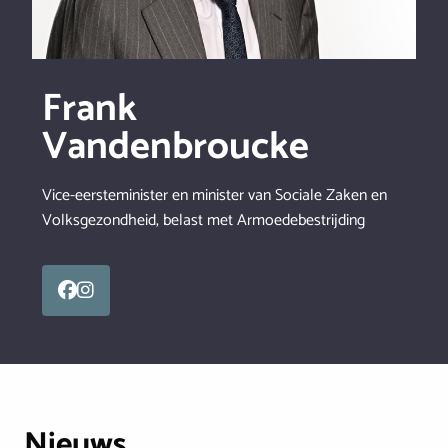
Frank
Vandenbroucke
Vice-eersteminister en minister van Sociale Zaken en
Volksgezondheid, belast met Armoedebestrijding
Nieuws