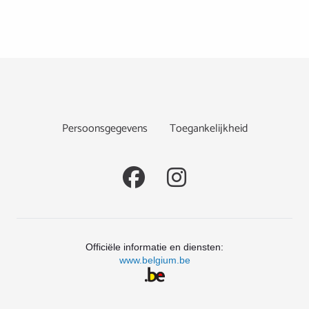
Footer
Persoonsgegevens
Toegankelijkheid
Social
Officiële informatie en diensten:
www.belgium.be