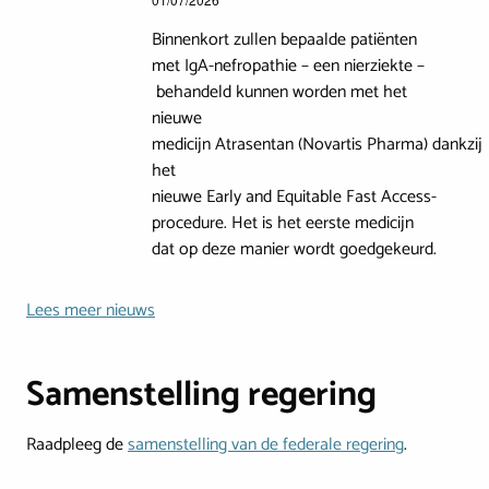
Binnenkort zullen bepaalde patiënten
met IgA-nefropathie – een nierziekte –
behandeld kunnen worden met het
nieuwe
medicijn Atrasentan (Novartis Pharma) dankzij
het
nieuwe Early and Equitable Fast Access-
procedure. Het is het eerste medicijn
dat op deze manier wordt goedgekeurd.
Lees meer nieuws
Samenstelling regering
Raadpleeg de
samenstelling van de federale regering
.