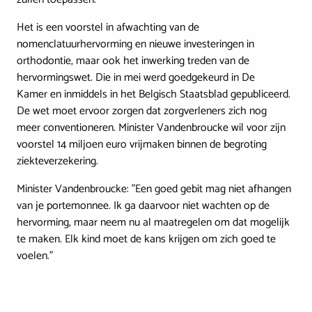
Het is een voorstel in afwachting van de
nomenclatuurhervorming en nieuwe investeringen in
orthodontie, maar ook het inwerking treden van de
hervormingswet. Die in mei werd goedgekeurd in De
Kamer en inmiddels in het Belgisch Staatsblad gepubliceerd.
De wet moet ervoor zorgen dat zorgverleners zich nog
meer conventioneren. Minister Vandenbroucke wil voor zijn
voorstel 14 miljoen euro vrijmaken binnen de begroting
ziekteverzekering.
Minister Vandenbroucke: "Een goed gebit mag niet afhangen
van je portemonnee. Ik ga daarvoor niet wachten op de
hervorming, maar neem nu al maatregelen om dat mogelijk
te maken. Elk kind moet de kans krijgen om zich goed te
voelen."