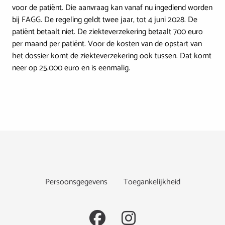
voor de patiënt. Die aanvraag kan vanaf nu ingediend worden
bij FAGG. De regeling geldt twee jaar, tot 4 juni 2028. De
patiënt betaalt niet. De ziekteverzekering betaalt 700 euro
per maand per patiënt. Voor de kosten van de opstart van
het dossier komt de ziekteverzekering ook tussen. Dat komt
neer op 25.000 euro en is eenmalig.
Footer
Persoonsgegevens
Toegankelijkheid
Social