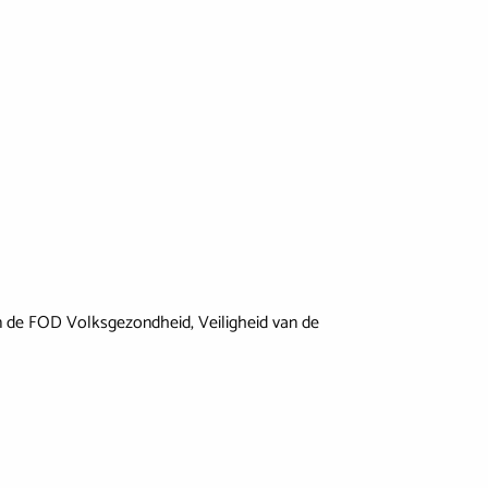
n de FOD Volksgezondheid, Veiligheid van de