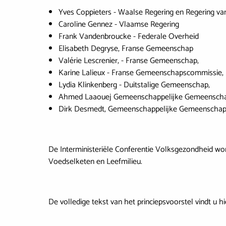
Yves Coppieters - Waalse Regering en Regering va
Caroline Gennez - Vlaamse Regering
Frank Vandenbroucke - Federale Overheid
Elisabeth Degryse, Franse Gemeenschap
Valérie Lescrenier, - Franse Gemeenschap,
Karine Lalieux - Franse Gemeenschapscommissie,
Lydia Klinkenberg - Duitstalige Gemeenschap,
Ahmed Laaouej Gemeenschappelijke Gemeensch
Dirk Desmedt, Gemeenschappelijke Gemeenscha
De Interministeriële Conferentie Volksgezondheid w
Voedselketen en Leefmilieu.
De volledige tekst van het princiepsvoorstel vindt u hi