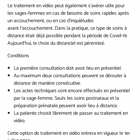
Le traitement en vidéo peut également s’avérer utile pour
les sages-femmes en cas de besoins de soins rapides après
un accouchement, ou en cas d’inquiétudes
avant l’accouchement. Dans la pratique, ce type de soins à
distance était déjà possible pendant la période de Covid-19.
Aujourd’hui, le choix du distanciel est pérennisé.
Conditions
La première consultation doit avoir lieu en présentiel.
Au maximum deux consultations peuvent se dérouler à
distance de manière consécutive.
Les actes techniques sont encore effectués en présentiel
par la sage-femme. Seuls les soins postnataux et la
préparation prénatale peuvent avoir lieu à distance.
La patiente choisit librement de passer au traitement en
vidéo.
Cette option de traitement en vidéo entrera en vigueur le 1er