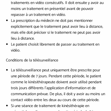
traitements en vidéo consécutifs. Il doit ensuite y avoir au
moins un traitement en présentiel avant de pouvoir
repasser à un traitement en vidéo.
La prescription du médecin ne doit pas mentionner
explicitement que le traitement peut avoir lieu à distance,
mais elle doit préciser si le traitement ne peut pas avoir
lieu à distance.
Le patient choisit librement de passer au traitement en
vidéo.
Conditions de la télésurveillance
La télésurveillance peut uniquement être prescrite pour
une période de 7 jours. Pendant cette période, le patient
comme le kinésithérapeute doivent avoir utilisé pendant
trois jours différents l’application d’information et de
communication prévue. De plus, il doit y avoir au moins un
contact vidéo entre les deux au cours de cette période.
Si une séance de traitement de kinésithérapie en