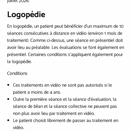
juillet 2026.
Logopédie
En logopédie, un patient peut bénéficier d’un maximum de 10
séances consécutives à distance en vidéo (environ 1 mois de
traitement). Comme ci-dessus, une séance en présentiel doit
avoir lieu au préalable. Les évaluations se font également en
présentiel. Certaines conditions s’appliquent également pour
la logopédie.
Conditions
Ces traitements en vidéo ne sont pas autorisés si le
patient a moins de 4 ans.
Outre la première séance et la séance d’évaluation, la
séance de bilan et la séance collective ne peuvent pas
non plus avoir lieu par traitement en vidéo.
Le patient choisit librement de passer au traitement en
vidéo.