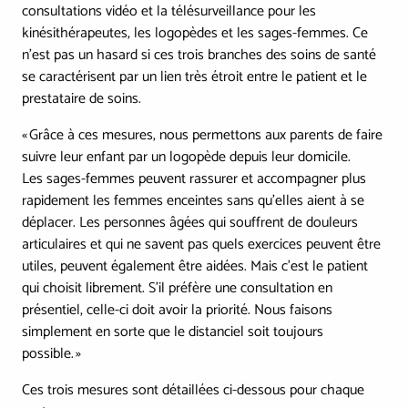
consultations vidéo et la télésurveillance pour les
kinésithérapeutes, les logopèdes et les sages-femmes. Ce
n’est pas un hasard si ces trois branches des soins de santé
se caractérisent par un lien très étroit entre le patient et le
prestataire de soins.
« Grâce à ces mesures, nous permettons aux parents de faire
suivre leur enfant par un logopède depuis leur domicile.
Les sages-femmes peuvent rassurer et accompagner plus
rapidement les femmes enceintes sans qu’elles aient à se
déplacer. Les personnes âgées qui souffrent de douleurs
articulaires et qui ne savent pas quels exercices peuvent être
utiles, peuvent également être aidées. Mais c’est le patient
qui choisit librement. S’il préfère une consultation en
présentiel, celle-ci doit avoir la priorité. Nous faisons
simplement en sorte que le distanciel soit toujours
possible. »
Ces trois mesures sont détaillées ci-dessous pour chaque