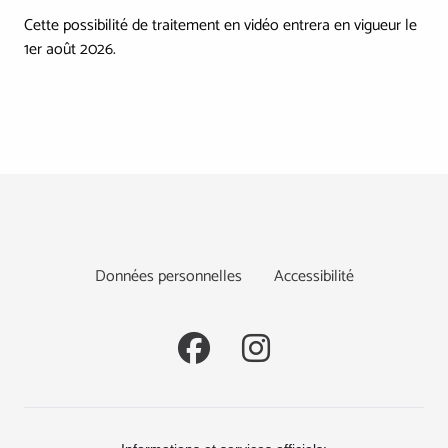
Cette possibilité de traitement en vidéo entrera en vigueur le
1er août 2026.
Footer
Données personnelles
Accessibilité
Social