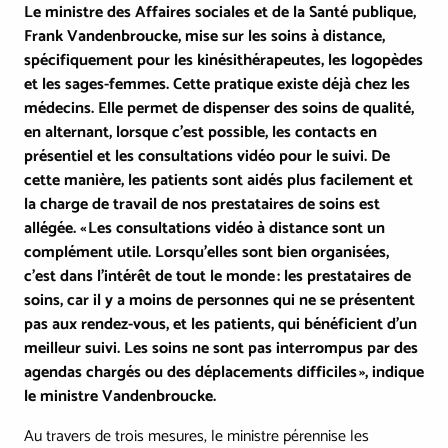
Le ministre des Affaires sociales et de la Santé publique,
Frank Vandenbroucke, mise sur les soins à distance,
spécifiquement pour les kinésithérapeutes, les logopèdes
et les sages-femmes. Cette pratique existe déjà chez les
médecins. Elle permet de dispenser des soins de qualité,
en alternant, lorsque c’est possible, les contacts en
présentiel et les consultations vidéo pour le suivi. De
cette manière, les patients sont aidés plus facilement et
la charge de travail de nos prestataires de soins est
allégée. « Les consultations vidéo à distance sont un
complément utile. Lorsqu’elles sont bien organisées,
c’est dans l’intérêt de tout le monde : les prestataires de
soins, car il y a moins de personnes qui ne se présentent
pas aux rendez-vous, et les patients, qui bénéficient d’un
meilleur suivi. Les soins ne sont pas interrompus par des
agendas chargés ou des déplacements difficiles », indique
le ministre Vandenbroucke.
Au travers de trois mesures, le ministre pérennise les