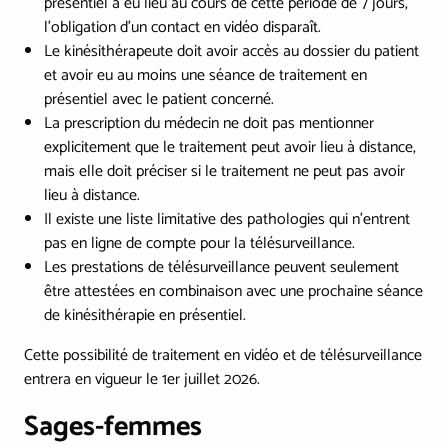
présentiel a eu lieu au cours de cette période de 7 jours,
l’obligation d’un contact en vidéo disparaît.
Le kinésithérapeute doit avoir accès au dossier du patient
et avoir eu au moins une séance de traitement en
présentiel avec le patient concerné.
La prescription du médecin ne doit pas mentionner
explicitement que le traitement peut avoir lieu à distance,
mais elle doit préciser si le traitement ne peut pas avoir
lieu à distance.
Il existe une liste limitative des pathologies qui n’entrent
pas en ligne de compte pour la télésurveillance.
Les prestations de télésurveillance peuvent seulement
être attestées en combinaison avec une prochaine séance
de kinésithérapie en présentiel.
Cette possibilité de traitement en vidéo et de télésurveillance
entrera en vigueur le 1er juillet 2026.
Sages-femmes